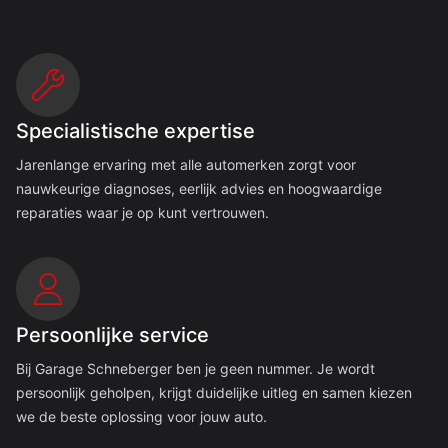
Specialistische expertise
Jarenlange ervaring met alle automerken zorgt voor
nauwkeurige diagnoses, eerlijk advies en hoogwaardige
reparaties waar je op kunt vertrouwen.
Persoonlijke service
Bij Garage Schneberger ben je geen nummer. Je wordt
persoonlijk geholpen, krijgt duidelijke uitleg en samen kiezen
we de beste oplossing voor jouw auto.