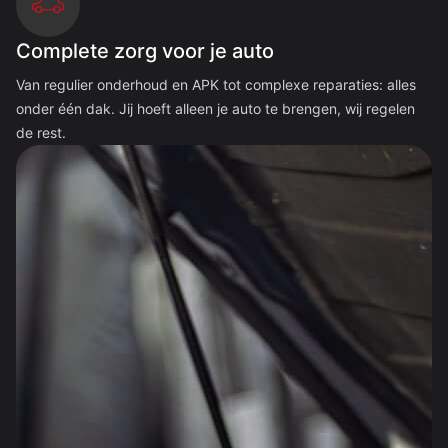
Complete zorg voor je auto
Van regulier onderhoud en APK tot complexe reparaties: alles
onder één dak. Jij hoeft alleen je auto te brengen, wij regelen
de rest.