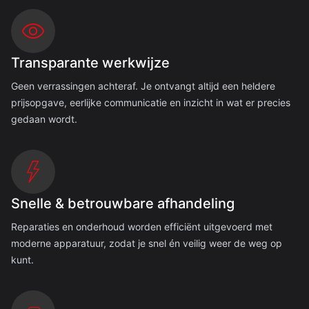
Transparante werkwijze
Geen verrassingen achteraf. Je ontvangt altijd een heldere
prijsopgave, eerlijke communicatie en inzicht in wat er precies
gedaan wordt.
Snelle & betrouwbare afhandeling
Reparaties en onderhoud worden efficiënt uitgevoerd met
moderne apparatuur, zodat je snel én veilig weer de weg op
kunt.