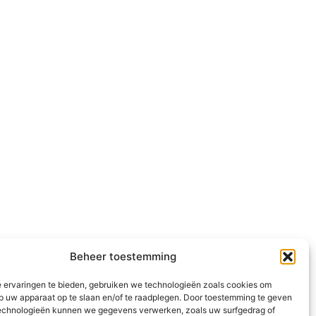
Beheer toestemming
 ervaringen te bieden, gebruiken we technologieën zoals cookies om
op uw apparaat op te slaan en/of te raadplegen. Door toestemming te geven
echnologieën kunnen we gegevens verwerken, zoals uw surfgedrag of