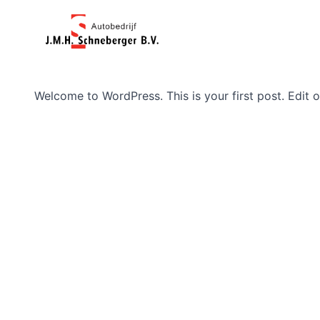
Welcome to WordPress. This is your first post. Edit or 