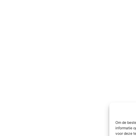
Om de beste
informatie 
voor deze t