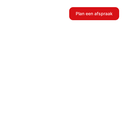
Plan een afspraak